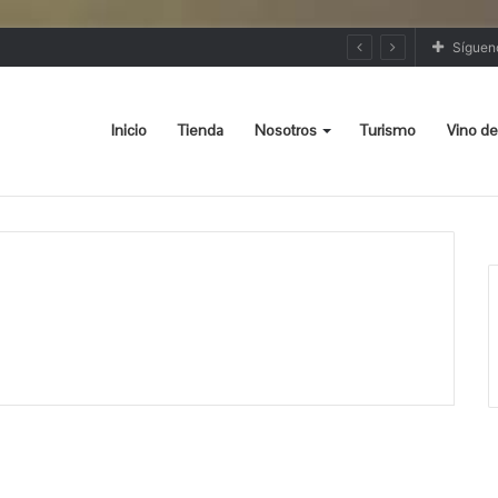
Síguen
Inicio
Tienda
Nosotros
Turismo
Vino de