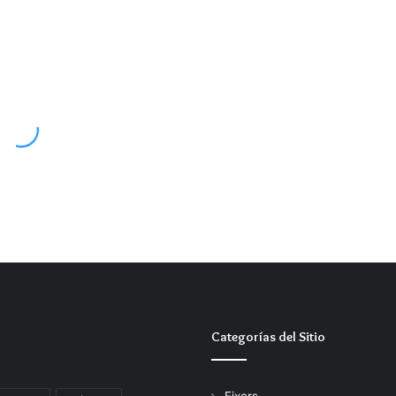
Categorías del Sitio