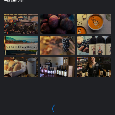
Vea también