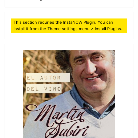
This section requries the InstaNOW Plugin. You can
install it from the Theme settings menu > Install Plugins.