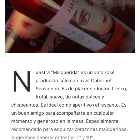
N
uestra “Malquerida” es un vino rosé
producido sólo con uvas Cabernet
Sauvignon. Es de placer seductor, fresco,
frutal, suave, de notas dulces y
chispeantes. Es ideal como aperitivo refrescante. Es
un buen amigo para acompañarte en cualquier
momento y generoso en la mesa. Especialmente
recomendado para endulzar corazones malqueridos.
Sugerimos beberlo entre los 7° y 10°.