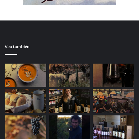
Vea también