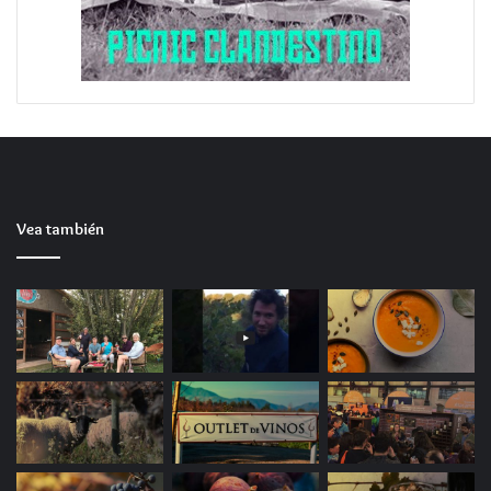
Vea también