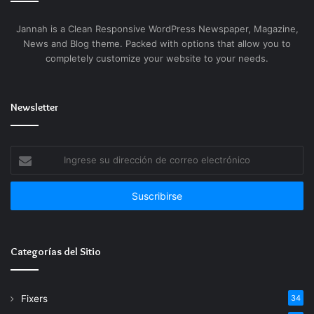
Jannah is a Clean Responsive WordPress Newspaper, Magazine,
News and Blog theme. Packed with options that allow you to
completely customize your website to your needs.
Newsletter
Ingrese
su
dirección
de
correo
electrónico
Categorías del Sitio
Fixers
34