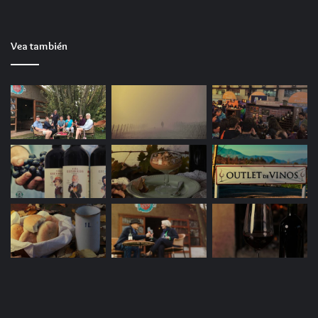
Vea también