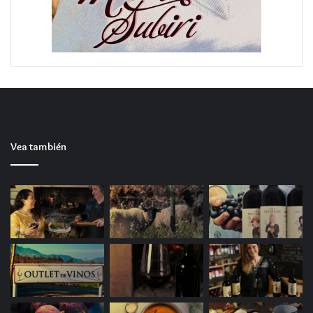
Vea también