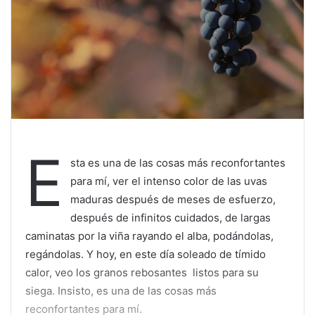
E
sta es una de las cosas más reconfortantes
para mí, ver el intenso color de las uvas
maduras después de meses de esfuerzo,
después de infinitos cuidados, de largas
caminatas por la viña rayando el alba, podándolas,
regándolas. Y hoy, en este día soleado de tímido
calor, veo los granos rebosantes listos para su
siega. Insisto, es una de las cosas más
reconfortantes para mí.